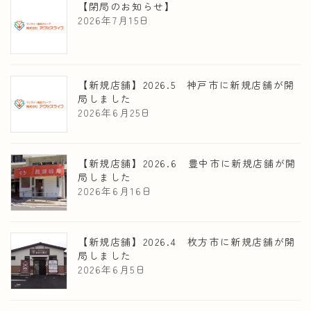
【閉局のお知らせ】
2026年7月15日
【新規店舗】2026.5 神戸市に新規店舗が開
局しました
2026年6月25日
【新規店舗】2026.6 豊中市に新規店舗が開
局しました
2026年6月16日
【新規店舗】2026.4 枚方市に新規店舗が開
局しました
2026年6月5日