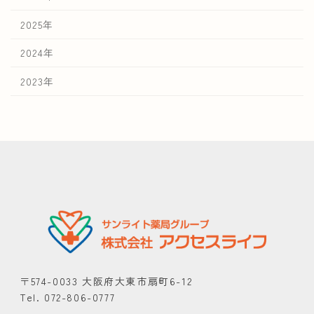
2025年
2024年
2023年
〒574-0033 大阪府大東市扇町6-12
Tel. 072-806-0777