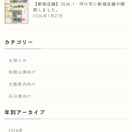
【新規店舗】2026.1 守口市に新規店舗が開
局しました。
2026年1月27日
カテゴリー
お知らせ
和歌山県向け
大阪府内向け
石川県向け
年別アーカイブ
2026年