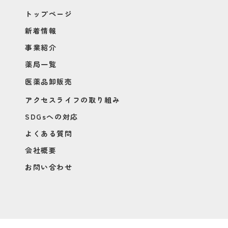
トップページ
新着情報
事業紹介
薬局一覧
医薬品卸販売
アクセスライフの取り組み
SDGsへの対応
よくある質問
会社概要
お問い合わせ