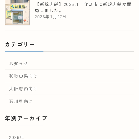
【新規店舗】2026.1 守口市に新規店舗が開
局しました。
2026年1月27日
カテゴリー
お知らせ
和歌山県向け
大阪府内向け
石川県向け
年別アーカイブ
2026年