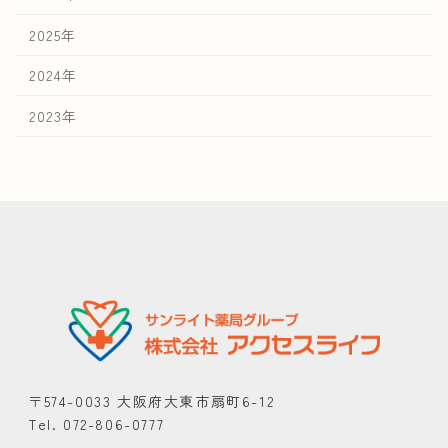
2025年
2024年
2023年
〒574-0033 大阪府大東市扇町6-12
Tel. 072-806-0777