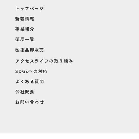
トップページ
新着情報
事業紹介
薬局一覧
医薬品卸販売
アクセスライフの取り組み
SDGsへの対応
よくある質問
会社概要
お問い合わせ