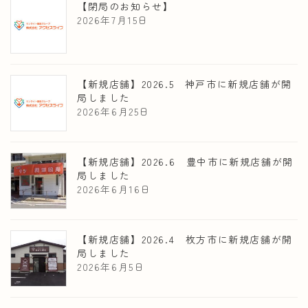
【閉局のお知らせ】
2026年7月15日
【新規店舗】2026.5 神戸市に新規店舗が開
局しました
2026年6月25日
【新規店舗】2026.6 豊中市に新規店舗が開
局しました
2026年6月16日
【新規店舗】2026.4 枚方市に新規店舗が開
局しました
2026年6月5日