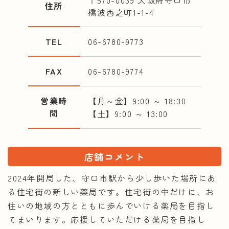
〒570-0039 大阪府守口市
住所
橋波西之町1-1-4
TEL
06-6780-9773
FAX
06-6780-9774
営業時
【月～金】9:00 ～ 18:30
間
【土】9:00 ～ 13:00
店舗コメント
2024年開局した、守口市駅から少し歩いた場所にあ
る住宅街の新しい薬局です。住宅街の中だけに、お
住いの地域の方とともに歩んでいける薬局を目指し
てまいります。応援していただける薬局を目指し