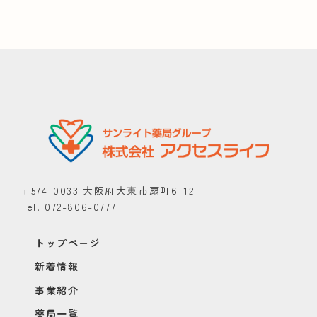
〒574-0033 大阪府大東市扇町6-12
Tel. 072-806-0777
トップページ
新着情報
事業紹介
薬局一覧