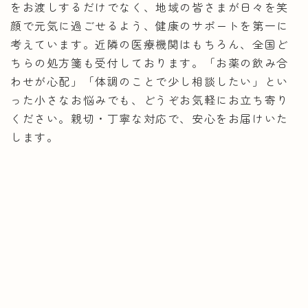
をお渡しするだけでなく、地域の皆さまが日々を笑
顔で元気に過ごせるよう、健康のサポートを第一に
考えています。近隣の医療機関はもちろん、全国ど
ちらの処方箋も受付しております。「お薬の飲み合
わせが心配」「体調のことで少し相談したい」とい
った小さなお悩みでも、どうぞお気軽にお立ち寄り
ください。親切・丁寧な対応で、安心をお届けいた
します。