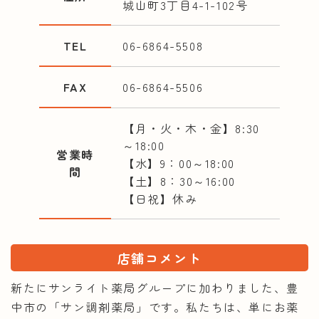
城山町3丁目4-1-102号
TEL
06-6864-5508
FAX
06-6864-5506
【月・火・木・金】8:30
～18:00
営業時
【水】9：00～18:00
間
【土】8：30～16:00
【日祝】休み
店舗コメント
新たにサンライト薬局グループに加わりました、豊
中市の「サン調剤薬局」です。私たちは、単にお薬