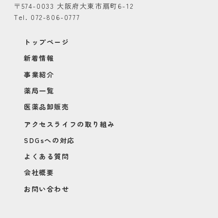
〒574-0033 大阪府大東市扇町6-12
Tel. 072-806-0777
トップページ
新着情報
事業紹介
薬局一覧
医薬品卸販売
アクセスライフの取り組み
SDGsへの対応
よくある質問
会社概要
お問い合わせ