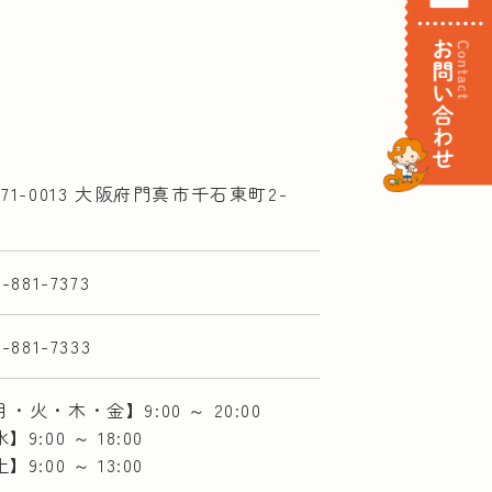
571-0013 大阪府門真市千石東町2-
2-881-7373
2-881-7333
・火・木・金】9:00 ～ 20:00
】9:00 ～ 18:00
】9:00 ～ 13:00