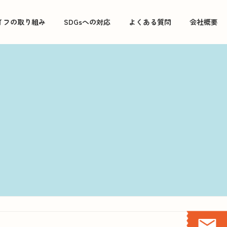
イフの取り組み
SDGsへの対応
よくある質問
会社概要