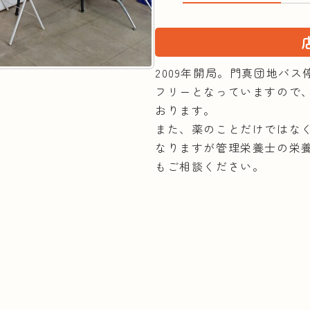
2009年開局。門真団地バ
フリーとなっていますので
おります。
また、薬のことだけではな
なりますが管理栄養士の栄
もご相談ください。