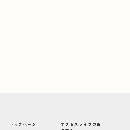
トップページ
アクセスライフの取