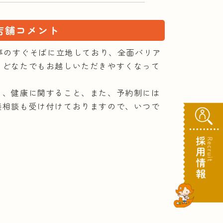
店舗コメント
ス停のすぐそばに立地しており、全面バリア
、どなたでもお越しいただきやすくなって
く、健康に関すること、また、予約制には
養相談も受け付けておりますので、いつで