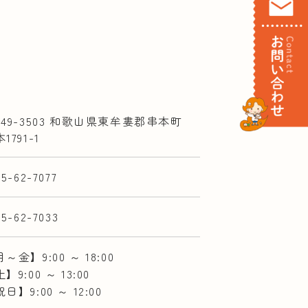
649-3503 和歌山県東牟婁郡串本町
1791-1
35-62-7077
35-62-7033
～金】9:00 ～ 18:00
】9:00 ～ 13:00
日】9:00 ～ 12:00