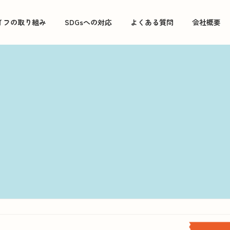
イフの取り組み
SDGsへの対応
よくある質問
会社概要