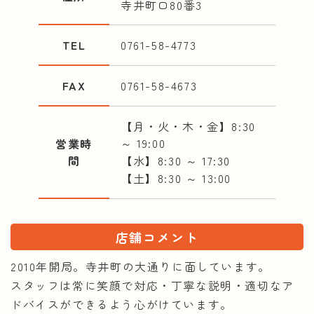
寺井町口80番3
TEL
0761-58-4773
FAX
0761-58-4673
【月・火・木・金】8:30
～ 19:00
営業時
間
【水】8:30 ～ 17:30
【土】8:30 ～ 13:00
店舗コメント
2010年開局。寺井町の大通りに面しています。
スタッフは常に笑顔で対応・丁寧な説明・適切なア
ドバイスができるよう心がけています。