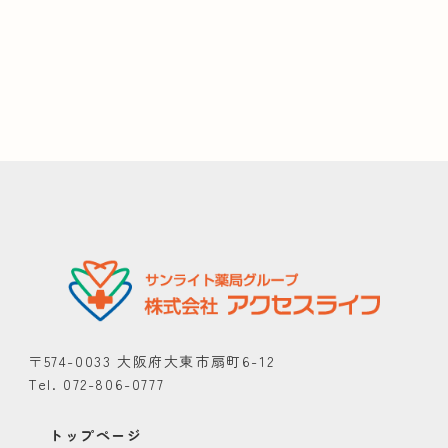
〒574-0033 大阪府大東市扇町6-12
Tel. 072-806-0777
トップページ