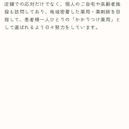
店舗での応対だけでなく、個人のご自宅や高齢者施
設も訪問しており、地域密着した薬局・薬剤師を目
指して、患者様一人ひとりの「かかりつけ薬局」と
して選ばれるよう日々努力をしています。