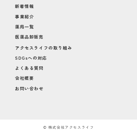
新着情報
事業紹介
薬局一覧
医薬品卸販売
アクセスライフの取り組み
SDGsへの対応
よくある質問
会社概要
お問い合わせ
© 株式会社アクセスライフ