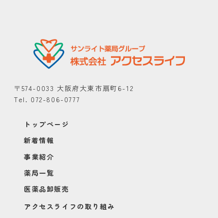
〒574-0033 大阪府大東市扇町6-12
Tel. 072-806-0777
トップページ
新着情報
事業紹介
薬局一覧
医薬品卸販売
アクセスライフの取り組み