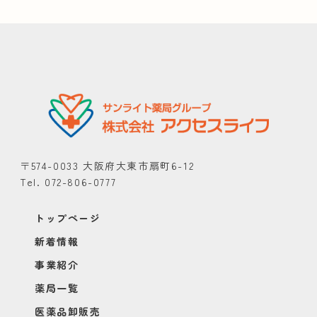
〒574-0033 大阪府大東市扇町6-12
Tel. 072-806-0777
トップページ
新着情報
事業紹介
薬局一覧
医薬品卸販売