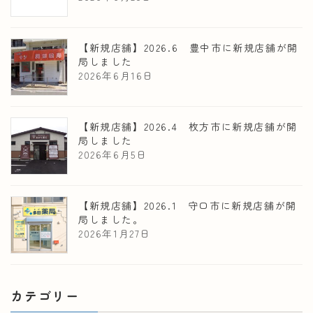
【新規店舗】2026.6 豊中市に新規店舗が開
局しました
2026年6月16日
【新規店舗】2026.4 枚方市に新規店舗が開
局しました
2026年6月5日
【新規店舗】2026.1 守口市に新規店舗が開
局しました。
2026年1月27日
カテゴリー