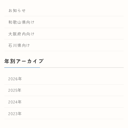
お知らせ
和歌山県向け
大阪府内向け
石川県向け
年別アーカイブ
2026年
2025年
2024年
2023年