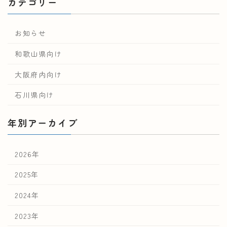
カテゴリー
お知らせ
和歌山県向け
大阪府内向け
石川県向け
年別アーカイブ
2026年
2025年
2024年
2023年