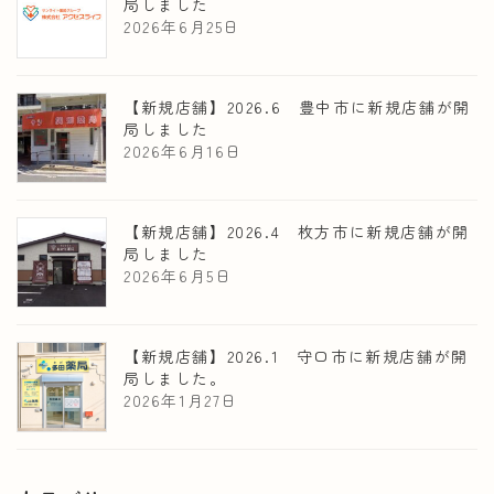
局しました
2026年6月25日
【新規店舗】2026.6 豊中市に新規店舗が開
局しました
2026年6月16日
【新規店舗】2026.4 枚方市に新規店舗が開
局しました
2026年6月5日
【新規店舗】2026.1 守口市に新規店舗が開
局しました。
2026年1月27日