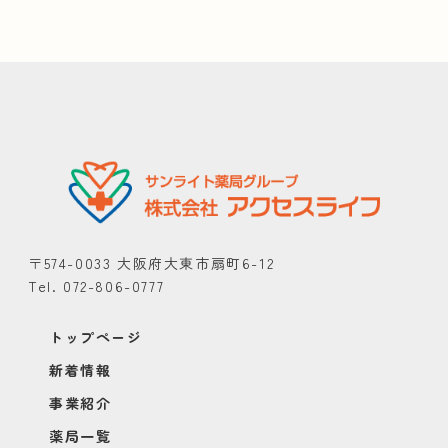
〒574-0033 大阪府大東市扇町6-12
Tel. 072-806-0777
トップページ
新着情報
事業紹介
薬局一覧