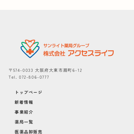
〒574-0033 大阪府大東市扇町6-12
Tel. 072-806-0777
トップページ
新着情報
事業紹介
薬局一覧
医薬品卸販売