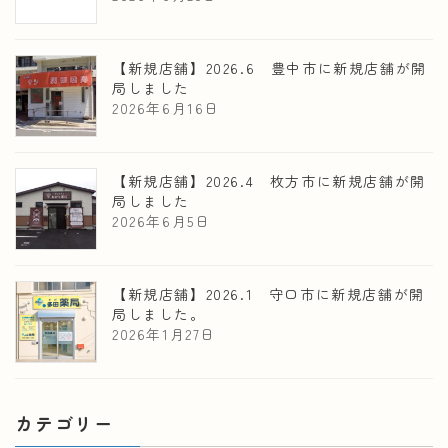
【新規店舗】2026.6 豊中市に新規店舗が開
局しました
2026年6月16日
【新規店舗】2026.4 枚方市に新規店舗が開
局しました
2026年6月5日
【新規店舗】2026.1 守口市に新規店舗が開
局しました。
2026年1月27日
カテゴリー