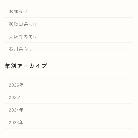
お知らせ
和歌山県向け
大阪府内向け
石川県向け
年別アーカイブ
2026年
2025年
2024年
2023年