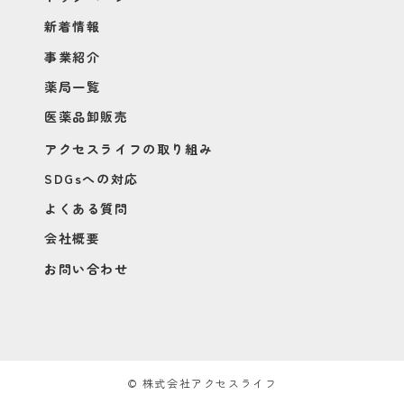
新着情報
事業紹介
薬局一覧
医薬品卸販売
アクセスライフの取り組み
SDGsへの対応
よくある質問
会社概要
お問い合わせ
© 株式会社アクセスライフ