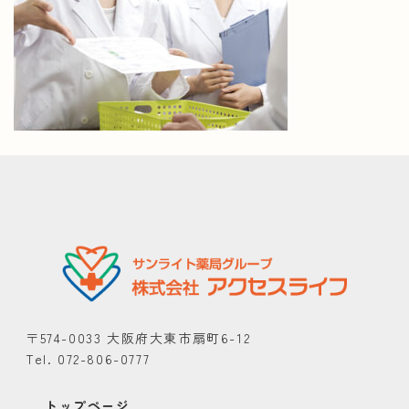
〒574-0033 大阪府大東市扇町6-12
Tel. 072-806-0777
トップページ