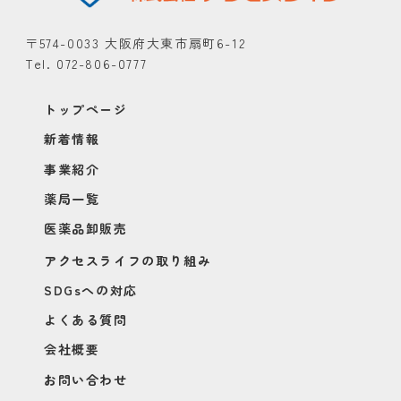
〒574-0033 大阪府大東市扇町6-12
Tel. 072-806-0777
トップページ
新着情報
事業紹介
薬局一覧
医薬品卸販売
アクセスライフの取り組み
SDGsへの対応
よくある質問
会社概要
お問い合わせ