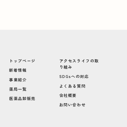
トップページ
アクセスライフの取
り組み
新着情報
SDGsへの対応
事業紹介
よくある質問
薬局一覧
会社概要
医薬品卸販売
お問い合わせ