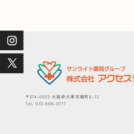
〒574-0033 大阪府大東市扇町6-12
Tel. 072-806-0777