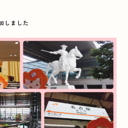
加しました