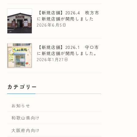
【新規店舗】2026.4 枚方市
に新規店舗が開局しました
2026年6月5日
【新規店舗】2026.1 守口市
に新規店舗が開局しました。
2026年1月27日
カテゴリー
お知らせ
和歌山県向け
大阪府内向け