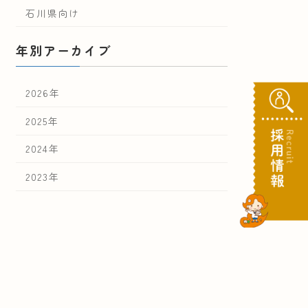
石川県向け
年別アーカイブ
2026年
2025年
2024年
2023年