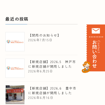
最近の投稿
【閉局のお知らせ】
2026年7月15日
【新規店舗】2026.5 神戸市
に新規店舗が開局しました
2026年6月25日
【新規店舗】2026.6 豊中市
に新規店舗が開局しました
2026年6月16日