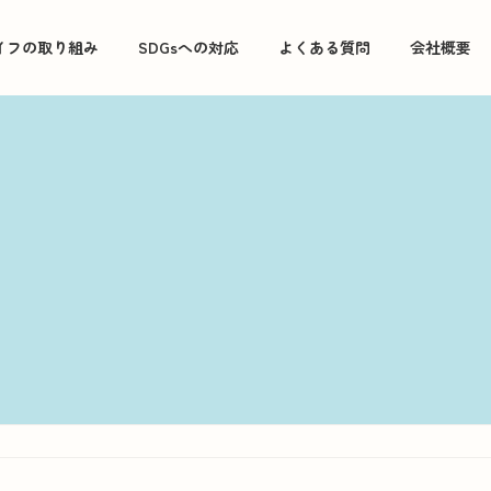
イフの取り組み
SDGsへの対応
よくある質問
会社概要