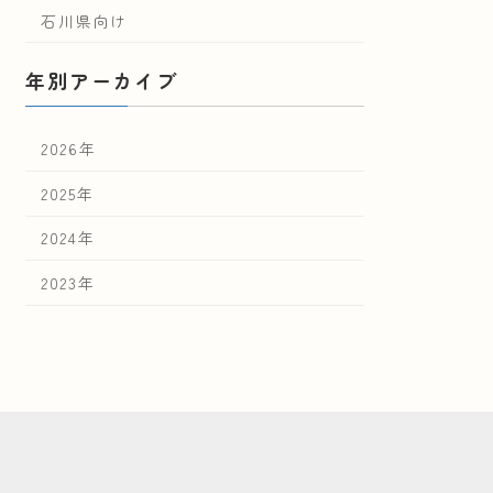
石川県向け
年別アーカイブ
2026年
2025年
2024年
2023年