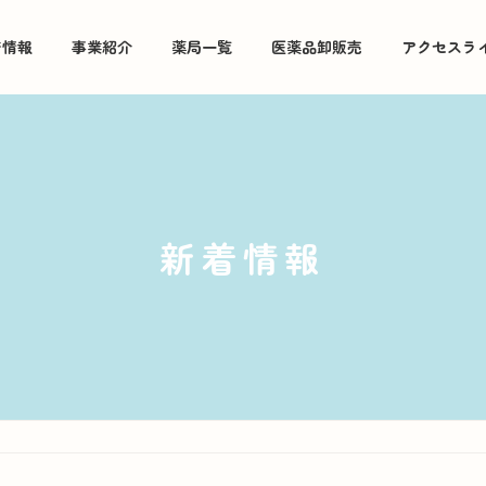
着情報
事業紹介
薬局一覧
医薬品卸販売
アクセスラ
新着情報