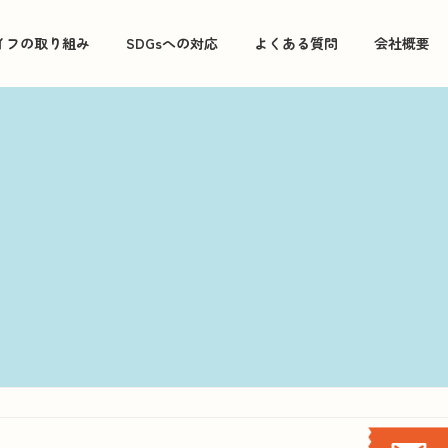
イフの取り組み
SDGsへの対応
よくある質問
会社概要