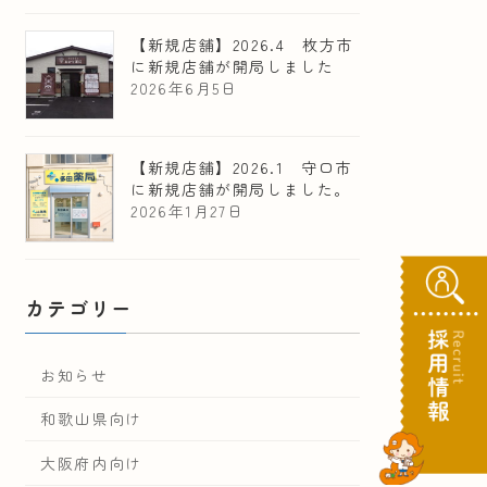
【新規店舗】2026.4 枚方市
に新規店舗が開局しました
2026年6月5日
【新規店舗】2026.1 守口市
に新規店舗が開局しました。
2026年1月27日
カテゴリー
お知らせ
和歌山県向け
大阪府内向け