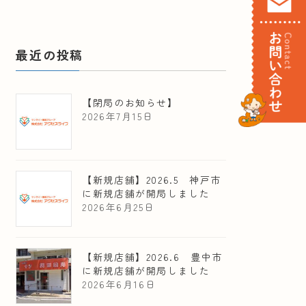
最近の投稿
【閉局のお知らせ】
2026年7月15日
【新規店舗】2026.5 神戸市
に新規店舗が開局しました
2026年6月25日
【新規店舗】2026.6 豊中市
に新規店舗が開局しました
2026年6月16日