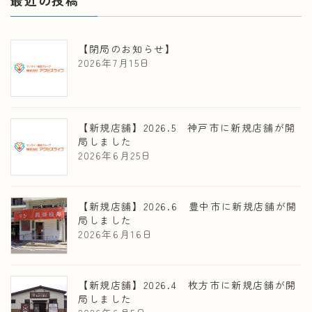
【閉局のお知らせ】
2026年7月15日
【新規店舗】2026.5 神戸市に新規店舗が開
局しました
2026年6月25日
【新規店舗】2026.6 豊中市に新規店舗が開
局しました
2026年6月16日
【新規店舗】2026.4 枚方市に新規店舗が開
局しました