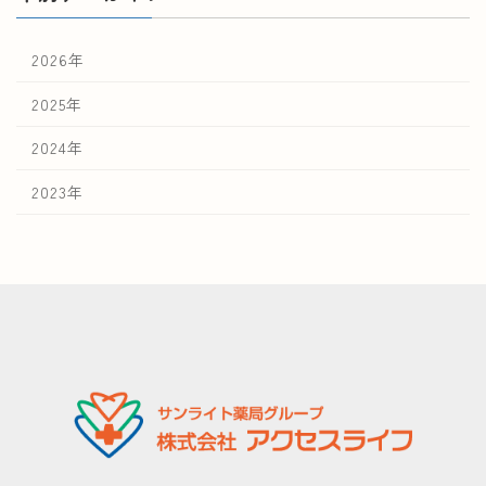
2026年
2025年
2024年
2023年