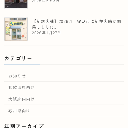
2026年6月5日
【新規店舗】2026.1 守口市に新規店舗が開
局しました。
2026年1月27日
カテゴリー
お知らせ
和歌山県向け
大阪府内向け
石川県向け
年別アーカイブ