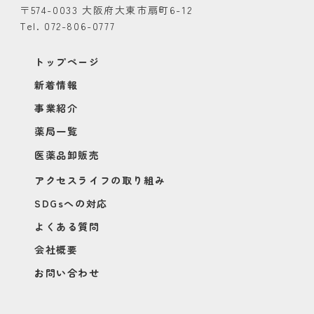
〒574-0033 大阪府大東市扇町6-12
Tel. 072-806-0777
トップページ
新着情報
事業紹介
薬局一覧
医薬品卸販売
アクセスライフの取り組み
SDGsへの対応
よくある質問
会社概要
お問い合わせ