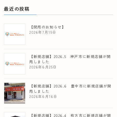
最近の投稿
【閉局のお知らせ】
2026年7月15日
【新規店舗】2026.5 神戸市に新規店舗が開
局しました
2026年6月25日
【新規店舗】2026.6 豊中市に新規店舗が開
局しました
2026年6月16日
【新規店舗】2026.4 枚方市に新規店舗が開