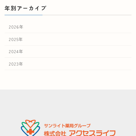
年別アーカイブ
2026年
2025年
2024年
2023年