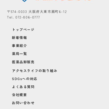
〒574-0033 大阪府大東市扇町6-12
Tel. 072-806-0777
トップページ
新着情報
事業紹介
薬局一覧
医薬品卸販売
アクセスライフの取り組み
SDGsへの対応
よくある質問
会社概要
お問い合わせ