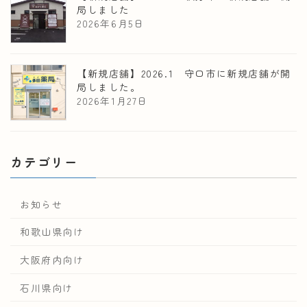
局しました
2026年6月5日
【新規店舗】2026.1 守口市に新規店舗が開
局しました。
2026年1月27日
カテゴリー
お知らせ
和歌山県向け
大阪府内向け
石川県向け