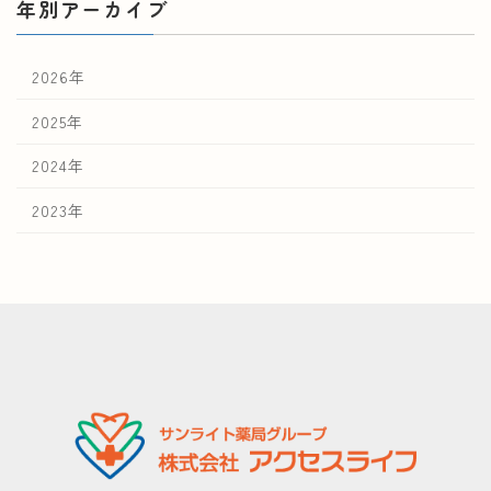
年別アーカイブ
2026年
2025年
2024年
2023年