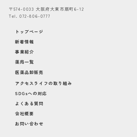
〒574-0033 大阪府大東市扇町6-12
Tel. 072-806-0777
トップページ
新着情報
事業紹介
薬局一覧
医薬品卸販売
アクセスライフの取り組み
SDGsへの対応
よくある質問
会社概要
お問い合わせ