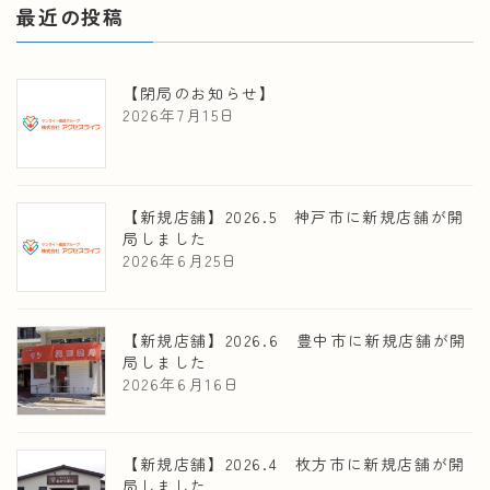
最近の投稿
【閉局のお知らせ】
2026年7月15日
【新規店舗】2026.5 神戸市に新規店舗が開
局しました
2026年6月25日
【新規店舗】2026.6 豊中市に新規店舗が開
局しました
2026年6月16日
【新規店舗】2026.4 枚方市に新規店舗が開
局しました