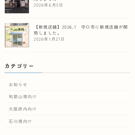
2026年6月5日
【新規店舗】2026.1 守口市に新規店舗が開
局しました。
2026年1月27日
カテゴリー
お知らせ
和歌山県向け
大阪府内向け
石川県向け