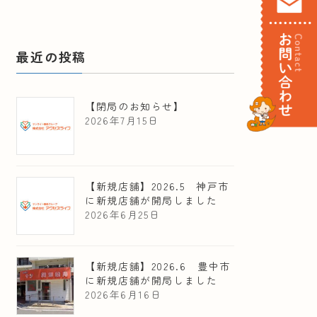
最近の投稿
【閉局のお知らせ】
2026年7月15日
【新規店舗】2026.5 神戸市
に新規店舗が開局しました
2026年6月25日
【新規店舗】2026.6 豊中市
に新規店舗が開局しました
2026年6月16日