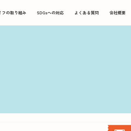
イフの取り組み
SDGsへの対応
よくある質問
会社概要