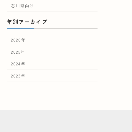
石川県向け
年別アーカイブ
2026年
2025年
2024年
2023年