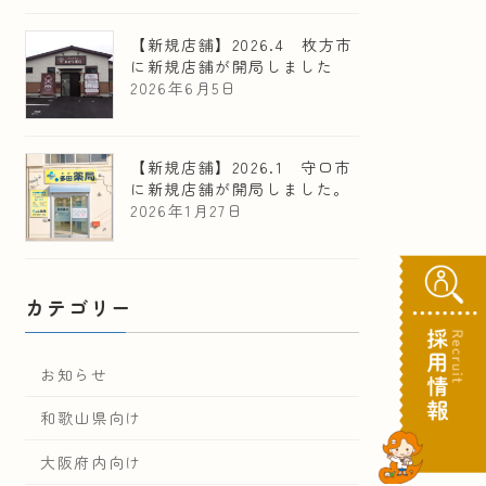
【新規店舗】2026.4 枚方市
に新規店舗が開局しました
2026年6月5日
【新規店舗】2026.1 守口市
に新規店舗が開局しました。
2026年1月27日
カテゴリー
お知らせ
和歌山県向け
大阪府内向け