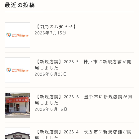
最近の投稿
【閉局のお知らせ】
2026年7月15日
【新規店舗】2026.5 神戸市に新規店舗が開
局しました
2026年6月25日
【新規店舗】2026.6 豊中市に新規店舗が開
局しました
2026年6月16日
【新規店舗】2026.4 枚方市に新規店舗が開
局しました