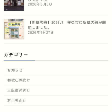
2026年6月5日
【新規店舗】2026.1 守口市に新規店舗が開
局しました。
2026年1月27日
カテゴリー
お知らせ
和歌山県向け
大阪府内向け
石川県向け