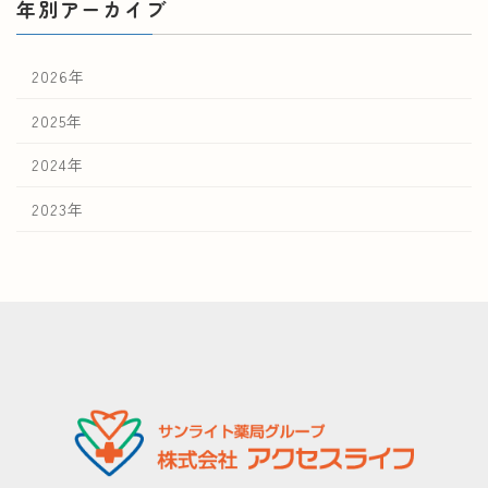
年別アーカイブ
2026年
2025年
2024年
2023年