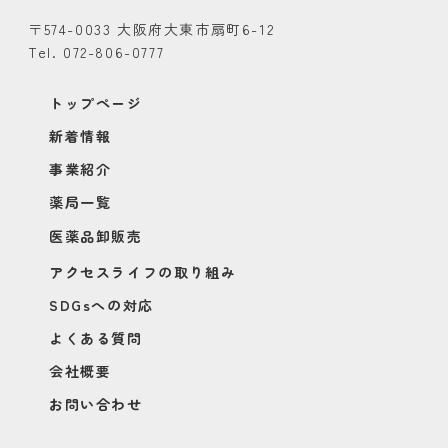
〒574-0033 大阪府大東市扇町6-12
Tel. 072-806-0777
トップページ
新着情報
事業紹介
薬局一覧
医薬品卸販売
アクセスライフの取り組み
SDGsへの対応
よくある質問
会社概要
お問い合わせ