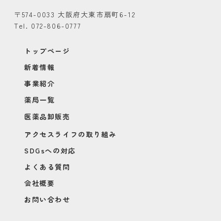
〒574-0033 大阪府大東市扇町6-12
Tel. 072-806-0777
トップページ
新着情報
事業紹介
薬局一覧
医薬品卸販売
アクセスライフの取り組み
SDGsへの対応
よくある質問
会社概要
お問い合わせ