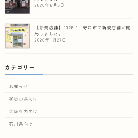
2026年6月5日
【新規店舗】2026.1 守口市に新規店舗が開
局しました。
2026年1月27日
カテゴリー
お知らせ
和歌山県向け
大阪府内向け
石川県向け