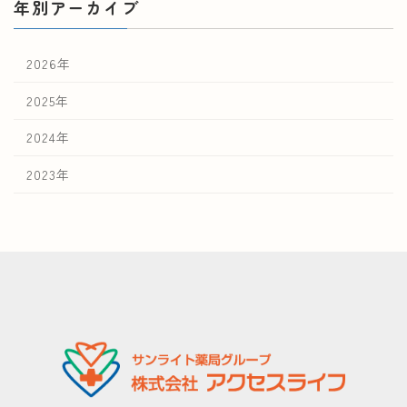
年別アーカイブ
2026年
2025年
2024年
2023年