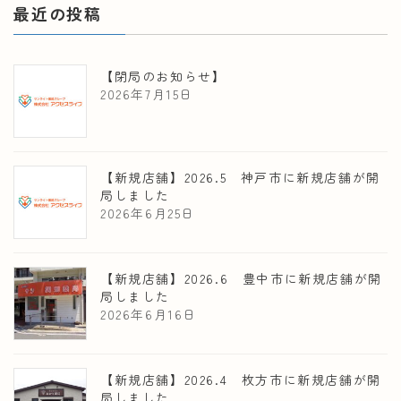
最近の投稿
【閉局のお知らせ】
2026年7月15日
【新規店舗】2026.5 神戸市に新規店舗が開
局しました
2026年6月25日
【新規店舗】2026.6 豊中市に新規店舗が開
局しました
2026年6月16日
【新規店舗】2026.4 枚方市に新規店舗が開
局しました