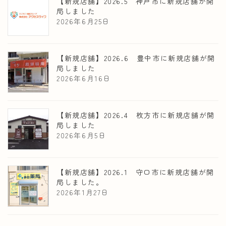
【新規店舗】2026.5 神戸市に新規店舗が開
局しました
2026年6月25日
【新規店舗】2026.6 豊中市に新規店舗が開
局しました
2026年6月16日
【新規店舗】2026.4 枚方市に新規店舗が開
局しました
2026年6月5日
【新規店舗】2026.1 守口市に新規店舗が開
局しました。
2026年1月27日