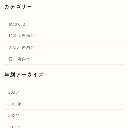
カテゴリー
お知らせ
和歌山県向け
大阪府内向け
石川県向け
年別アーカイブ
2026年
2025年
2024年
2023年