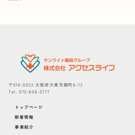
〒574-0033 大阪府大東市扇町6-12
Tel. 072-806-0777
トップページ
新着情報
事業紹介