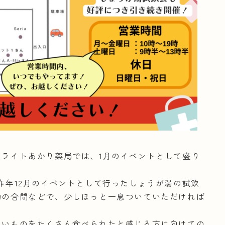
ライトあかり薬局では、1月のイベントとして盛り
昨年12月のイベントとして行ったしょうが湯の試飲
物の合間などで、少しほっと一息ついていただければ
しいものをたくさん食べられたと感じる方に向けての