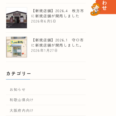
【新規店舗】2026.4 枚方市
に新規店舗が開局しました
2026年6月5日
【新規店舗】2026.1 守口市
に新規店舗が開局しました。
2026年1月27日
カテゴリー
お知らせ
和歌山県向け
大阪府内向け