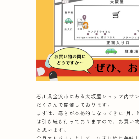
石川県金沢市にある大坂屋ショップ内サン
だくさんで開催しております。
まずは、寒さが本格的になってきた1月、
は引き続き行っておりますので、お買い
と思います。
今月オリジナルとして、年末年始に美味