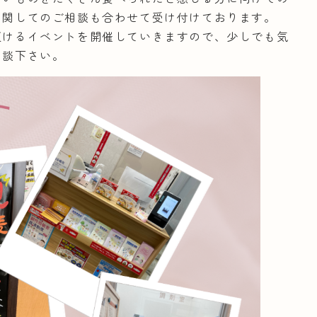
に関してのご相談も合わせて受け付けております。
頂けるイベントを開催していきますので、少しでも気
相談下さい。