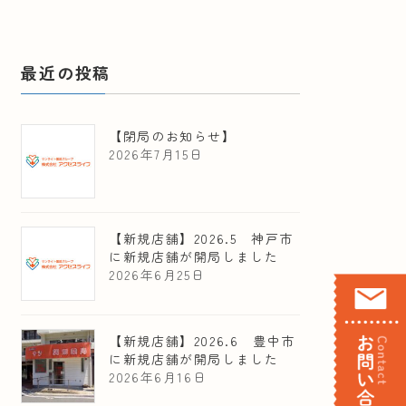
最近の投稿
【閉局のお知らせ】
2026年7月15日
【新規店舗】2026.5 神戸市
に新規店舗が開局しました
2026年6月25日
【新規店舗】2026.6 豊中市
に新規店舗が開局しました
2026年6月16日