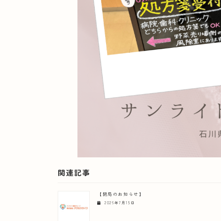
関連記事
【閉局のお知らせ】
2026年7月15日