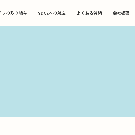
イフの取り組み
SDGsへの対応
よくある質問
会社概要