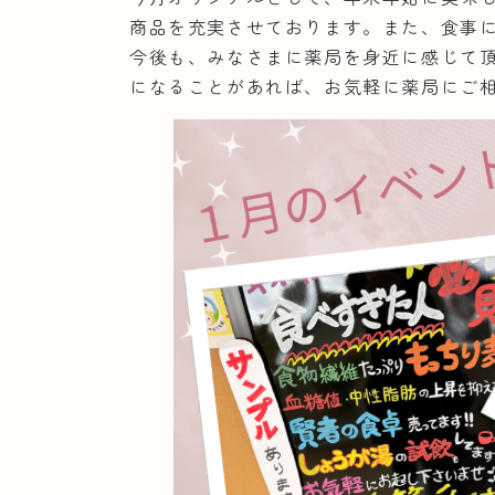
商品を充実させております。また、食事
今後も、みなさまに薬局を身近に感じて
になることがあれば、お気軽に薬局にご