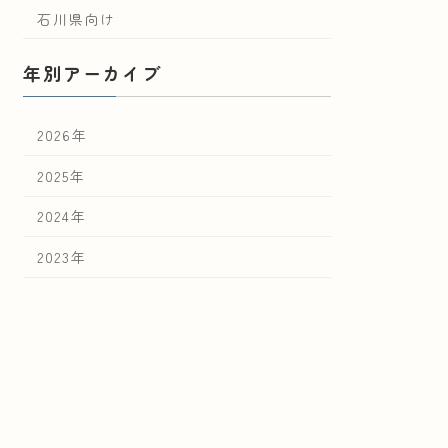
石川県向け
年別アーカイブ
2026年
2025年
2024年
2023年