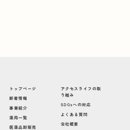
トップページ
アクセスライフの取
り組み
新着情報
SDGsへの対応
事業紹介
よくある質問
薬局一覧
会社概要
医薬品卸販売