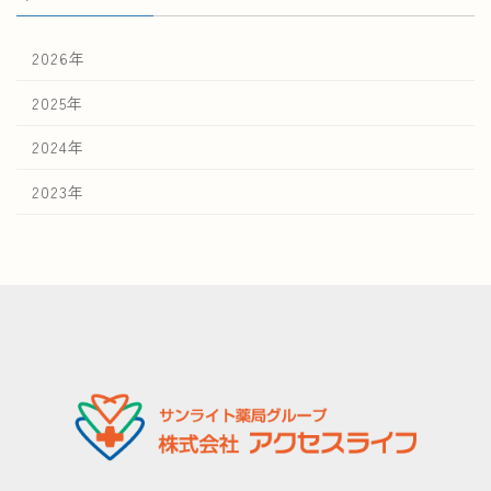
2026年
2025年
2024年
2023年