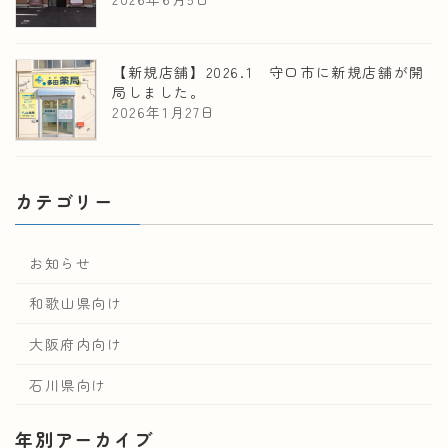
【新規店舗】2026.1 守口市に新規店舗が開
局しました。
2026年1月27日
カテゴリー
お知らせ
和歌山県向け
大阪府内向け
石川県向け
年別アーカイブ