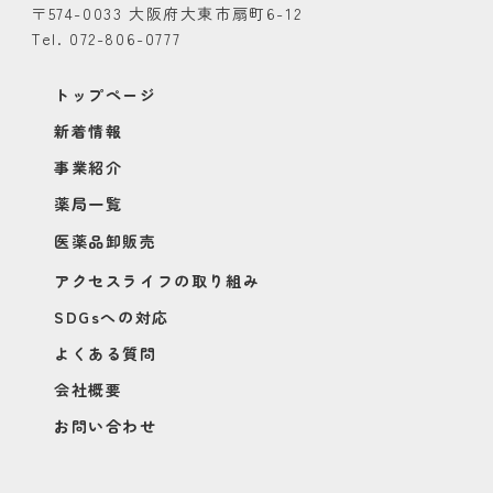
〒574-0033 大阪府大東市扇町6-12
Tel. 072-806-0777
トップページ
新着情報
事業紹介
薬局一覧
医薬品卸販売
アクセスライフの取り組み
SDGsへの対応
よくある質問
会社概要
お問い合わせ