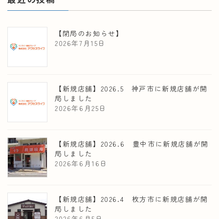
【閉局のお知らせ】
2026年7月15日
【新規店舗】2026.5 神戸市に新規店舗が開
局しました
2026年6月25日
【新規店舗】2026.6 豊中市に新規店舗が開
局しました
2026年6月16日
【新規店舗】2026.4 枚方市に新規店舗が開
局しました
2026年6月5日