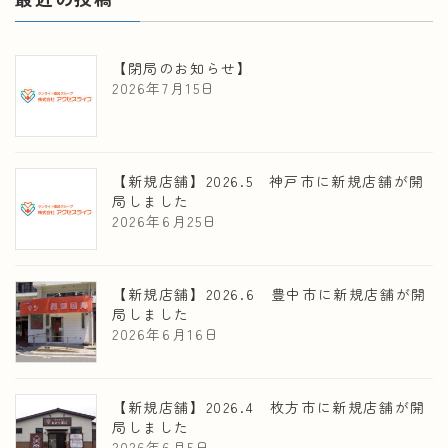
【閉局のお知らせ】
2026年7月15日
【新規店舗】2026.5 神戸市に新規店舗が開
局しました
2026年6月25日
【新規店舗】2026.6 豊中市に新規店舗が開
局しました
2026年6月16日
【新規店舗】2026.4 枚方市に新規店舗が開
局しました
2026年6月5日