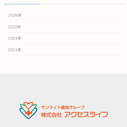
2026年
2025年
2024年
2023年