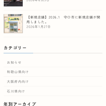
【新規店舗】2026.1 守口市に新規店舗が開
局しました。
2026年1月27日
カテゴリー
お知らせ
和歌山県向け
大阪府内向け
石川県向け
年別アーカイブ