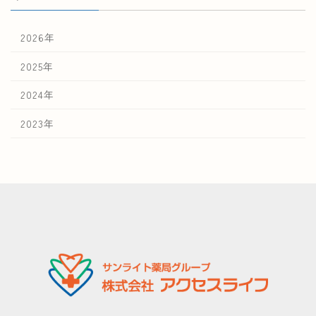
2026年
2025年
2024年
2023年