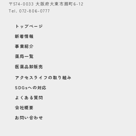
〒574-0033 大阪府大東市扇町6-12
Tel. 072-806-0777
トップページ
新着情報
事業紹介
薬局一覧
医薬品卸販売
アクセスライフの取り組み
SDGsへの対応
よくある質問
会社概要
お問い合わせ