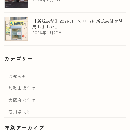
【新規店舗】2026.1 守口市に新規店舗が開
局しました。
2026年1月27日
カテゴリー
お知らせ
和歌山県向け
大阪府内向け
石川県向け
年別アーカイブ