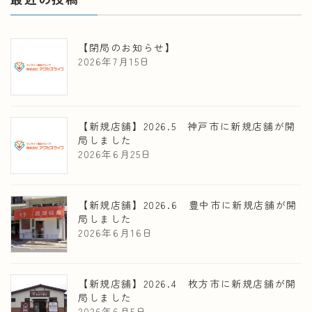
【閉局のお知らせ】
2026年7月15日
【新規店舗】2026.5 神戸市に新規店舗が開
局しました
2026年6月25日
【新規店舗】2026.6 豊中市に新規店舗が開
局しました
2026年6月16日
【新規店舗】2026.4 枚方市に新規店舗が開
局しました
2026年6月5日