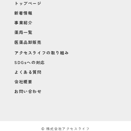
トップページ
新着情報
事業紹介
薬局一覧
医薬品卸販売
アクセスライフの取り組み
SDGsへの対応
よくある質問
会社概要
お問い合わせ
© 株式会社アクセスライフ