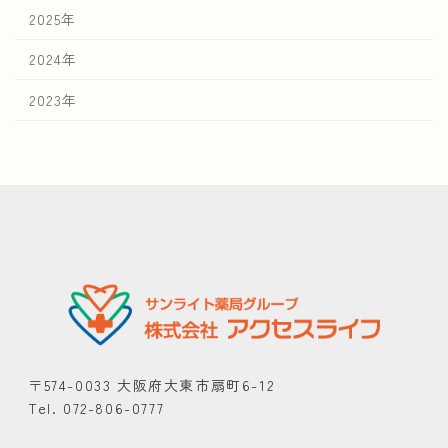
2025年
2024年
2023年
〒574-0033 大阪府大東市扇町6-12
Tel. 072-806-0777