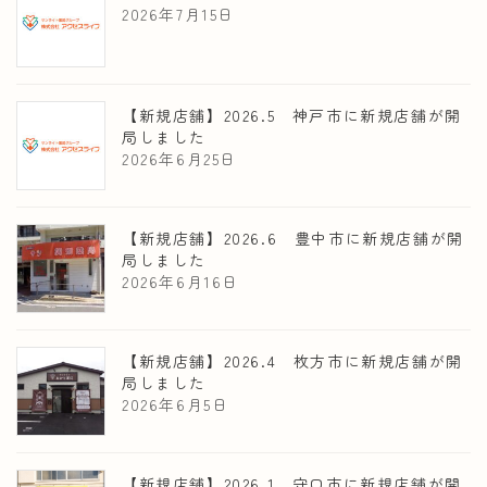
2026年7月15日
【新規店舗】2026.5 神戸市に新規店舗が開
局しました
2026年6月25日
【新規店舗】2026.6 豊中市に新規店舗が開
局しました
2026年6月16日
【新規店舗】2026.4 枚方市に新規店舗が開
局しました
2026年6月5日
【新規店舗】2026.1 守口市に新規店舗が開