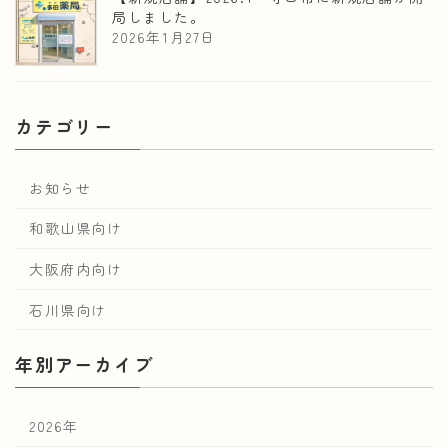
局しました。
2026年1月27日
カテゴリー
お知らせ
和歌山県向け
大阪府内向け
石川県向け
年別アーカイブ
2026年