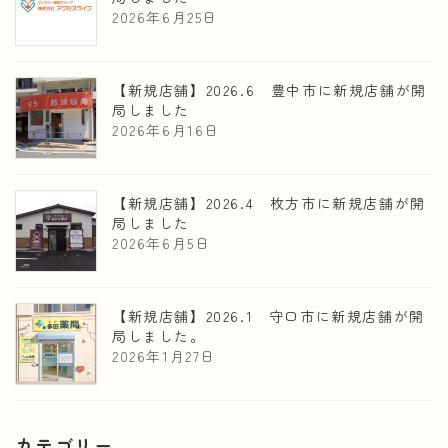
2026年6月25日
【新規店舗】2026.6 豊中市に新規店舗が開
局しました
2026年6月16日
【新規店舗】2026.4 枚方市に新規店舗が開
局しました
2026年6月5日
【新規店舗】2026.1 守口市に新規店舗が開
局しました。
2026年1月27日
カテゴリー