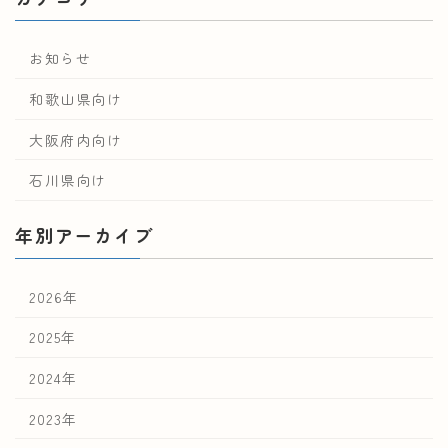
お知らせ
和歌山県向け
大阪府内向け
石川県向け
年別アーカイブ
2026年
2025年
2024年
2023年