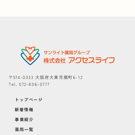
〒574-0033 大阪府大東市扇町6-12
Tel. 072-806-0777
トップページ
新着情報
事業紹介
薬局一覧