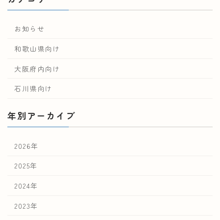
お知らせ
和歌山県向け
大阪府内向け
石川県向け
年別アーカイブ
2026年
2025年
2024年
2023年