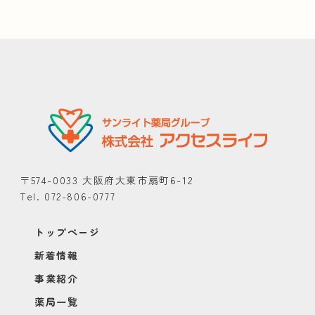
〒574-0033 大阪府大東市扇町6-12
Tel. 072-806-0777
トップページ
新着情報
事業紹介
薬局一覧