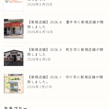
2026年6月25日
【新規店舗】2026.6 豊中市に新規店舗が開
局しました
2026年6月16日
【新規店舗】2026.4 枚方市に新規店舗が開
局しました
2026年6月5日
【新規店舗】2026.1 守口市に新規店舗が開
局しました。
2026年1月27日
カテゴリー