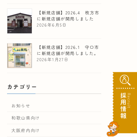
【新規店舗】2026.4 枚方市
に新規店舗が開局しました
2026年6月5日
【新規店舗】2026.1 守口市
に新規店舗が開局しました。
2026年1月27日
カテゴリー
お知らせ
和歌山県向け
大阪府内向け