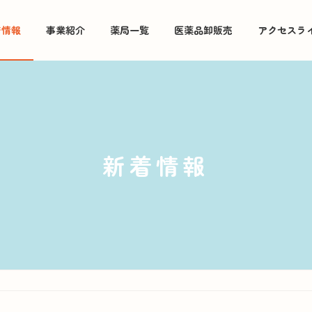
着情報
事業紹介
薬局一覧
医薬品卸販売
アクセスラ
新着情報