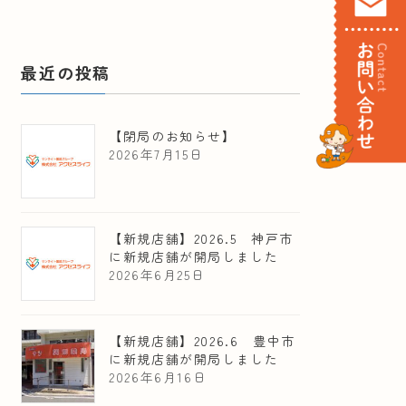
最近の投稿
【閉局のお知らせ】
2026年7月15日
【新規店舗】2026.5 神戸市
に新規店舗が開局しました
2026年6月25日
【新規店舗】2026.6 豊中市
に新規店舗が開局しました
2026年6月16日