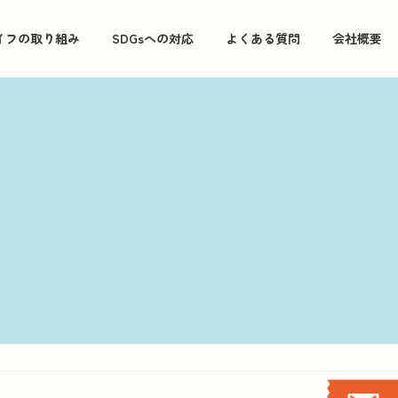
イフの取り組み
SDGsへの対応
よくある質問
会社概要