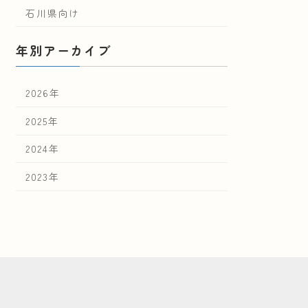
石川県向け
年別アーカイブ
2026年
2025年
2024年
2023年