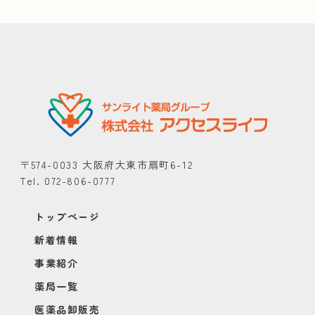
〒574-0033 大阪府大東市扇町6-12
Tel. 072-806-0777
トップページ
新着情報
事業紹介
薬局一覧
医薬品卸販売