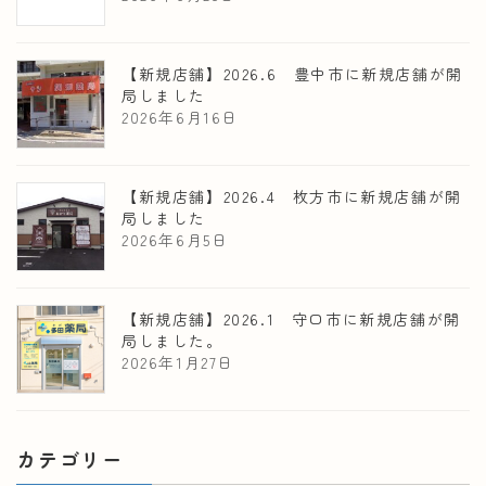
【新規店舗】2026.6 豊中市に新規店舗が開
局しました
2026年6月16日
【新規店舗】2026.4 枚方市に新規店舗が開
局しました
2026年6月5日
【新規店舗】2026.1 守口市に新規店舗が開
局しました。
2026年1月27日
カテゴリー