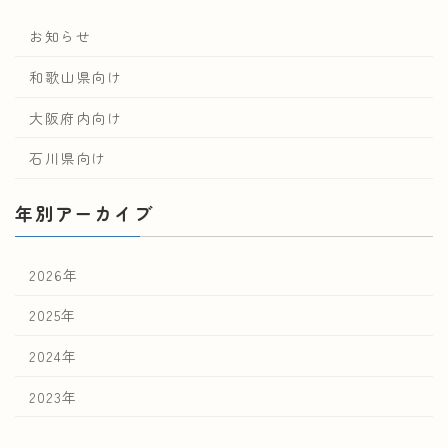
お知らせ
和歌山県向け
大阪府内向け
石川県向け
年別アーカイブ
2026年
2025年
2024年
2023年