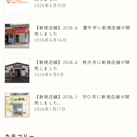
2026年6月25日
【新規店舗】2026.6 豊中市に新規店舗が開
局しました
2026年6月16日
【新規店舗】2026.4 枚方市に新規店舗が開
局しました
2026年6月5日
【新規店舗】2026.1 守口市に新規店舗が開
局しました。
2026年1月27日
カテゴリー