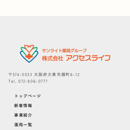
〒574-0033 大阪府大東市扇町6-12
Tel. 072-806-0777
トップページ
新着情報
事業紹介
薬局一覧