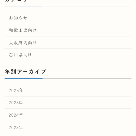
お知らせ
和歌山県向け
大阪府内向け
石川県向け
年別アーカイブ
2026年
2025年
2024年
2023年