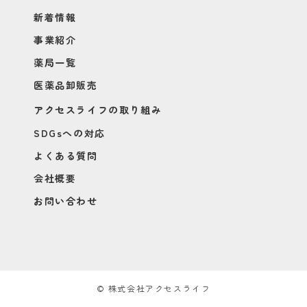
新着情報
事業紹介
薬局一覧
医薬品卸販売
アクセスライフの取り組み
SDGsへの対応
よくある質問
会社概要
お問い合わせ
© 株式会社アクセスライフ