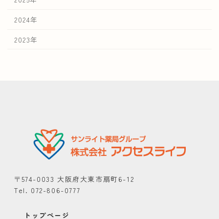
2024年
2023年
〒574-0033 大阪府大東市扇町6-12
Tel. 072-806-0777
トップページ