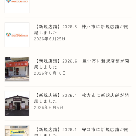
ー
シ
【新規店舗】2026.5 神戸市に新規店舗が開
ョ
局しました
2026年6月25日
ン
【新規店舗】2026.6 豊中市に新規店舗が開
局しました
2026年6月16日
【新規店舗】2026.4 枚方市に新規店舗が開
局しました
2026年6月5日
【新規店舗】2026.1 守口市に新規店舗が開
局しました。