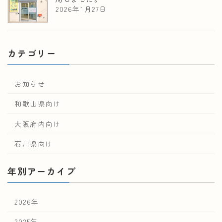
2026年1月27日
カテゴリー
お知らせ
和歌山県向け
大阪府内向け
石川県向け
年別アーカイブ
2026年
2025年