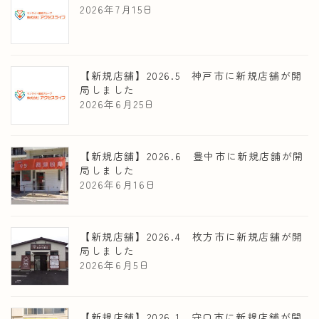
2026年7月15日
【新規店舗】2026.5 神戸市に新規店舗が開
局しました
2026年6月25日
【新規店舗】2026.6 豊中市に新規店舗が開
局しました
2026年6月16日
【新規店舗】2026.4 枚方市に新規店舗が開
局しました
2026年6月5日
【新規店舗】2026.1 守口市に新規店舗が開