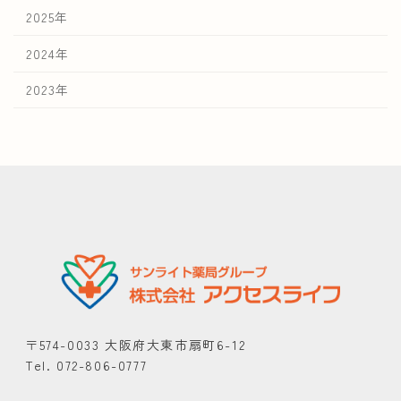
2025年
2024年
2023年
〒574-0033 大阪府大東市扇町6-12
Tel. 072-806-0777