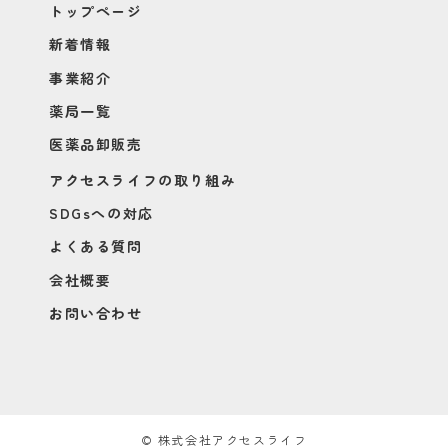
トップページ
新着情報
事業紹介
薬局一覧
医薬品卸販売
アクセスライフの取り組み
SDGsへの対応
よくある質問
会社概要
お問い合わせ
© 株式会社アクセスライフ