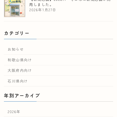
局しました。
2026年1月27日
カテゴリー
お知らせ
和歌山県向け
大阪府内向け
石川県向け
年別アーカイブ
2026年